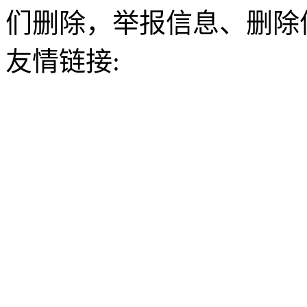
们删除，举报信息、删除
友情链接: