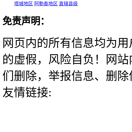
塔城地区
阿勒泰地区
直辖县级
免责声明：
网页内的所有信息均为用
的虚假，风险自负！网站
们删除，举报信息、删除
友情链接: